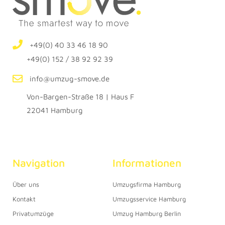
+49(0) 40 33 46 18 90
+49(0) 152 / 38 92 92 39
info@umzug-smove.de
Von-Bargen-Straße 18 | Haus F
22041 Hamburg
Navigation
Informationen
Über uns
Umzugsfirma Hamburg
Kontakt
Umzugsservice Hamburg
Privatumzüge
Umzug Hamburg Berlin